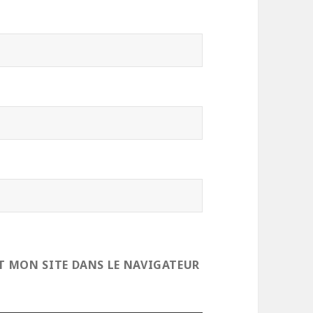
T MON SITE DANS LE NAVIGATEUR