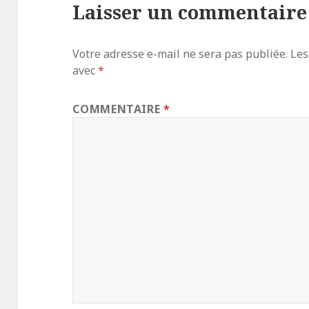
Laisser un commentaire
Votre adresse e-mail ne sera pas publiée.
Les
avec
*
COMMENTAIRE
*