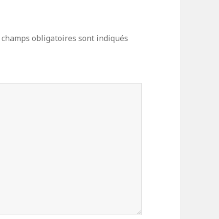
 champs obligatoires sont indiqués