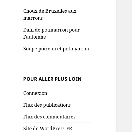
Choux de Bruxelles aux
marrons
Dahl de potimarron pour
l’automne
Soupe poireau et potimarron
POUR ALLER PLUS LOIN
Connexion
Flux des publications
Flux des commentaires
Site de WordPress-FR