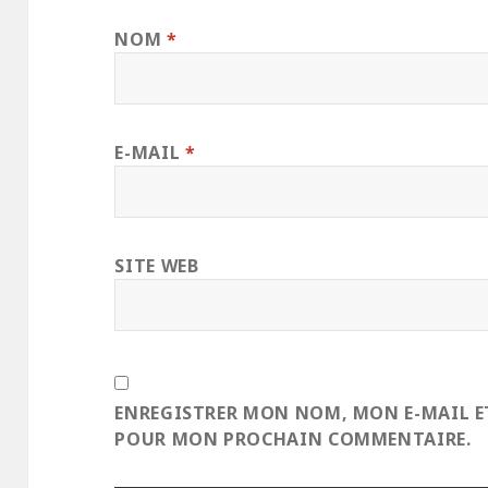
NOM
*
E-MAIL
*
SITE WEB
ENREGISTRER MON NOM, MON E-MAIL E
POUR MON PROCHAIN COMMENTAIRE.