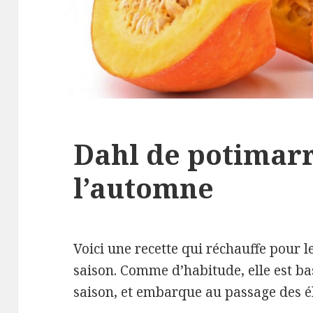
Dahl de potimar
l’automne
Voici une recette qui réchauffe pour l
saison. Comme d’habitude, elle est ba
saison, et embarque au passage des é