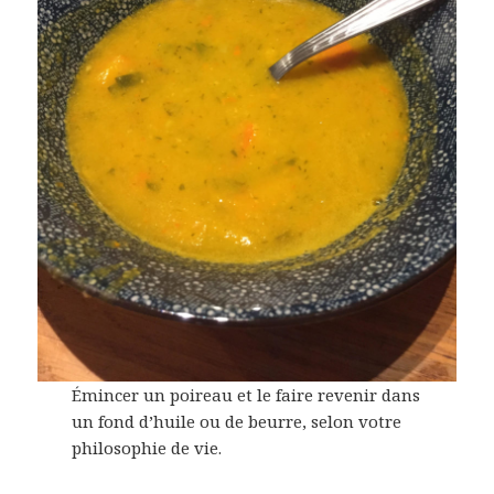
Émincer un poireau et le faire revenir dans
un fond d’huile ou de beurre, selon votre
philosophie de vie.