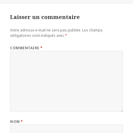
Laisser un commentaire
Votre adresse e-mail ne sera pas publiée.
Les champs
obligatoires sont indiqués avec
*
COMMENTAIRE
*
NOM
*