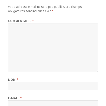
Votre adresse e-mail ne sera pas publiée.
Les champs
obligatoires sont indiqués avec
*
COMMENTAIRE
*
NOM
*
E-MAIL
*