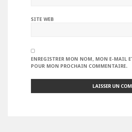
SITE WEB
ENREGISTRER MON NOM, MON E-MAIL E
POUR MON PROCHAIN COMMENTAIRE.