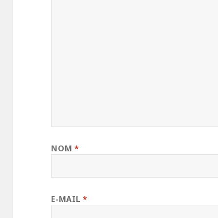
NOM
*
E-MAIL
*