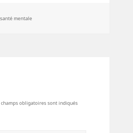
 santé mentale
 champs obligatoires sont indiqués