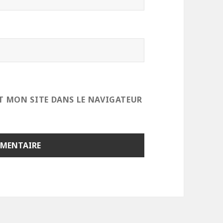
T MON SITE DANS LE NAVIGATEUR