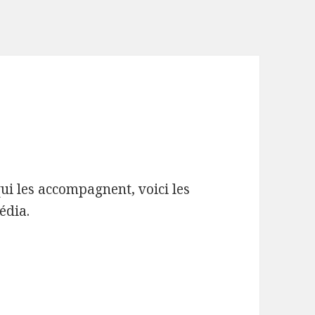
qui les accompagnent, voici les
édia.