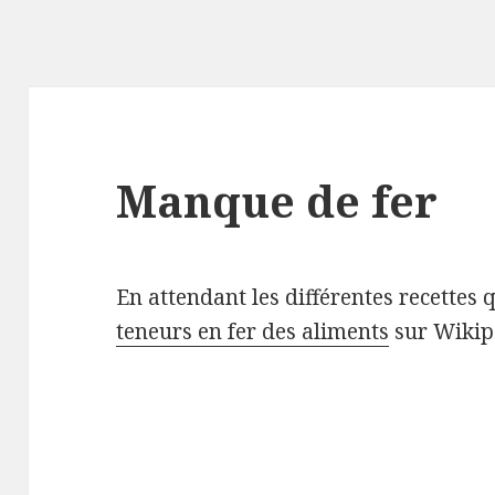
Manque de fer
En attendant les différentes recettes 
teneurs en fer des aliments
sur Wikip