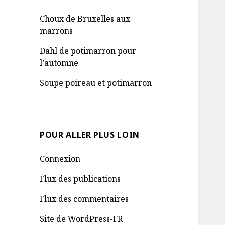
Choux de Bruxelles aux
marrons
Dahl de potimarron pour
l’automne
Soupe poireau et potimarron
POUR ALLER PLUS LOIN
Connexion
Flux des publications
Flux des commentaires
Site de WordPress-FR