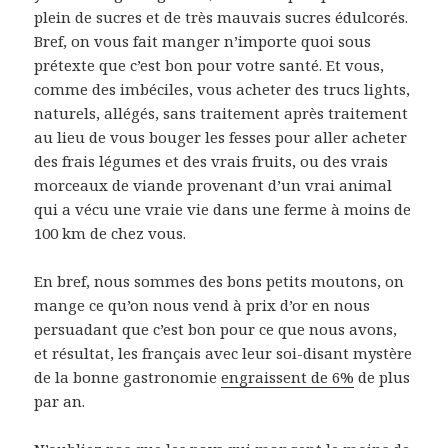
plein de sucres et de très mauvais sucres édulcorés.
Bref, on vous fait manger n’importe quoi sous
prétexte que c’est bon pour votre santé. Et vous,
comme des imbéciles, vous acheter des trucs lights,
naturels, allégés, sans traitement après traitement
au lieu de vous bouger les fesses pour aller acheter
des frais légumes et des vrais fruits, ou des vrais
morceaux de viande provenant d’un vrai animal
qui a vécu une vraie vie dans une ferme à moins de
100 km de chez vous.
En bref, nous sommes des bons petits moutons, on
mange ce qu’on nous vend à prix d’or en nous
persuadant que c’est bon pour ce que nous avons,
et résultat, les français avec leur soi-disant mystère
de la bonne gastronomie
engraissent de 6%
de plus
par an.