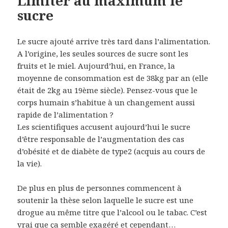
Limiter au maximum le
sucre
Le sucre ajouté arrive très tard dans l’alimentation.
A l’origine, les seules sources de sucre sont les
fruits et le miel. Aujourd’hui, en France, la
moyenne de consommation est de 38kg par an (elle
était de 2kg au 19ème siècle). Pensez-vous que le
corps humain s’habitue à un changement aussi
rapide de l’alimentation ?
Les scientifiques accusent aujourd’hui le sucre
d’être responsable de l’augmentation des cas
d’obésité et de diabète de type2 (acquis au cours de
la vie).
De plus en plus de personnes commencent à
soutenir la thèse selon laquelle le sucre est une
drogue au même titre que l’alcool ou le tabac. C’est
vrai que ça semble exagéré et cependant…