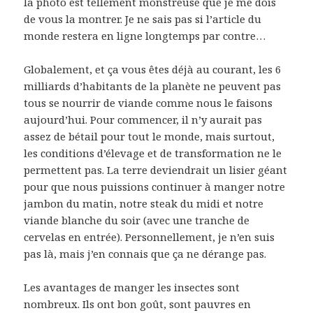
la photo est tellement monstreuse que je me dois
de vous la montrer. Je ne sais pas si l’article du
monde restera en ligne longtemps par contre…
Globalement, et ça vous êtes déjà au courant, les 6
milliards d’habitants de la planète ne peuvent pas
tous se nourrir de viande comme nous le faisons
aujourd’hui. Pour commencer, il n’y aurait pas
assez de bétail pour tout le monde, mais surtout,
les conditions d’élevage et de transformation ne le
permettent pas. La terre deviendrait un lisier géant
pour que nous puissions continuer à manger notre
jambon du matin, notre steak du midi et notre
viande blanche du soir (avec une tranche de
cervelas en entrée). Personnellement, je n’en suis
pas là, mais j’en connais que ça ne dérange pas.
Les avantages de manger les insectes sont
nombreux. Ils ont bon goût, sont pauvres en