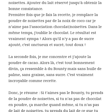
noisettes. Ajouter du lait réservé jusqu’à obtenir la
bonne consistance.
Première fois que je fais la recette, je remplace la
poudre de noisettes par de la noix de coco car je
n’aime pas l’association chocolat/noisettes. Dans le
même temps, j’oublie le chocolat. Le résultat est
vraiment sympa ! Alors qu’il n’y a pas de sucre
ajouté, c’est onctueux et sucré, tout doux !
La seconde fois, je me concentre et j’ajoute la
poudre de cacao. Alors là, c’est tout bonnement
divin, ça ressemble à du Bounty mais sans huile de
palme, sans graisse, sans sucre. C’est vraiment
incroyable comme recette.
Donc, je résume : Si t’aimes pas le Bounty, tu prends
de la poudre de noisettes, si tu n’as pas de chocolat
en poudre, ça marche quand même, si tu n’as pas
de lait de noisettes, tu prends du lait de ce que tu