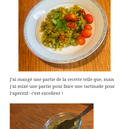
J’ai mangé une partie de la recette telle que, mais
j’ai mixé une partie pour faire une tartinade pour
l’apéritif : c’est excellent !