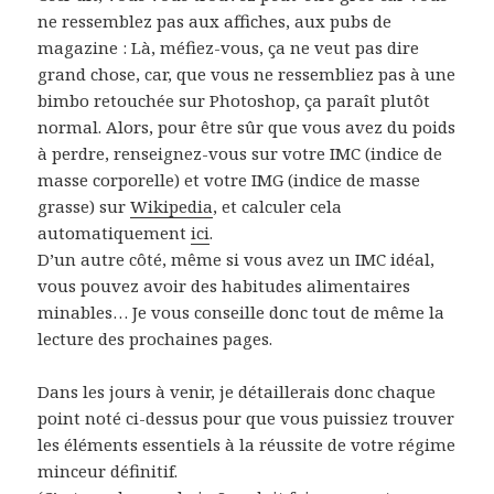
ne ressemblez pas aux affiches, aux pubs de
magazine : Là, méfiez-vous, ça ne veut pas dire
grand chose, car, que vous ne ressembliez pas à une
bimbo retouchée sur Photoshop, ça paraît plutôt
normal. Alors, pour être sûr que vous avez du poids
à perdre, renseignez-vous sur votre IMC (indice de
masse corporelle) et votre IMG (indice de masse
grasse) sur
Wikipedia
, et calculer cela
automatiquement
ici
.
D’un autre côté, même si vous avez un IMC idéal,
vous pouvez avoir des habitudes alimentaires
minables… Je vous conseille donc tout de même la
lecture des prochaines pages.
Dans les jours à venir, je détaillerais donc chaque
point noté ci-dessus pour que vous puissiez trouver
les éléments essentiels à la réussite de votre régime
minceur définitif.