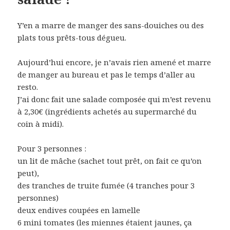
Y’en a marre de manger des sans-douiches ou des
plats tous prêts-tous dégueu.
Aujourd’hui encore, je n’avais rien amené et marre
de manger au bureau et pas le temps d’aller au
resto.
J’ai donc fait une salade composée qui m’est revenu
à 2,30€ (ingrédients achetés au supermarché du
coin à midi).
Pour 3 personnes :
un lit de mâche (sachet tout prêt, on fait ce qu’on
peut),
des tranches de truite fumée (4 tranches pour 3
personnes)
deux endives coupées en lamelle
6 mini tomates (les miennes étaient jaunes, ça