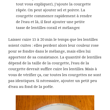
tout vous expliquer), j’ajoute la courgette
râpée. On peut ajouter sel et poivre. La
courgette commence rapidement à rendre
de l’eau et là, il faut ajouter une petite
tasse de lentilles corail et mélanger.
Laisser cuire 15 à 20 min le temps que les lentilles
soient cuites : elles perdent alors leur couleur rose
pour se fondre dans le mélange, mais elles lui
apportent de sa consistance. La quantité de lentilles
dépend de la taille de la courgette, l’eau de la
courgette devrait suffire cuire les lentilles. Mais à
vous de vérifier ça, car toutes les courgettes ne sont
pas identiques. Si nécessaire, ajouter un petit peu
d’eau au fond de la poêle.