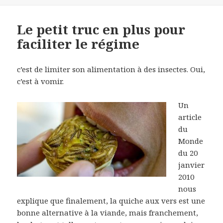
Le petit truc en plus pour
faciliter le régime
c’est de limiter son alimentation à des insectes. Oui,
c’est à vomir.
Un
article
du
Monde
du 20
janvier
2010
nous
explique que finalement, la quiche aux vers est une
bonne alternative à la viande, mais franchement,