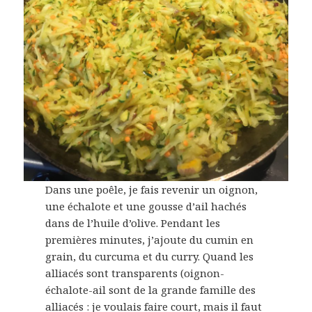
Dans une poêle, je fais revenir un oignon,
une échalote et une gousse d’ail hachés
dans de l’huile d’olive. Pendant les
premières minutes, j’ajoute du cumin en
grain, du curcuma et du curry. Quand les
alliacés sont transparents (oignon-
échalote-ail sont de la grande famille des
alliacés : je voulais faire court, mais il faut