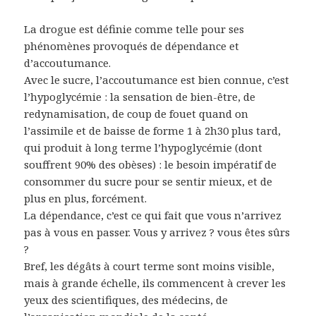
La drogue est définie comme telle pour ses
phénomènes provoqués de dépendance et
d’accoutumance.
Avec le sucre, l’accoutumance est bien connue, c’est
l’hypoglycémie : la sensation de bien-être, de
redynamisation, de coup de fouet quand on
l’assimile et de baisse de forme 1 à 2h30 plus tard,
qui produit à long terme l’hypoglycémie (dont
souffrent 90% des obèses) : le besoin impératif de
consommer du sucre pour se sentir mieux, et de
plus en plus, forcément.
La dépendance, c’est ce qui fait que vous n’arrivez
pas à vous en passer. Vous y arrivez ? vous êtes sûrs
?
Bref, les dégâts à court terme sont moins visible,
mais à grande échelle, ils commencent à crever les
yeux des scientifiques, des médecins, de