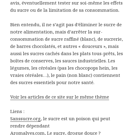
avis, éventuellement tester sur soi-même les effets
du sucre ou de la limitation de sa consommation.
Bien entendu, il ne s’agit pas d’éliminer le sucre de
notre alimentation, mais d’arrêter la sur-
consommation de sucre raffiné (blanc), de sucrerie,
de barres chocolatés, et autres « douceurs », mais
aussi les sucres cachés dans les plats tous-prêts, les
boîtes de conserves, les sauces industrielles. Les
légumes, les céréales (pas les chocopops hein, les
vraies céréales…), le pain (non blanc) contiennent
des sucres essentiels pour notre santé.
Voir les articles de ce site sur le même thème
Liens :
Sanssucre.org
, le sucre est un poison qui peut
rendre dépendant
Aromalves.com
, Le sucre, drogue douce ?