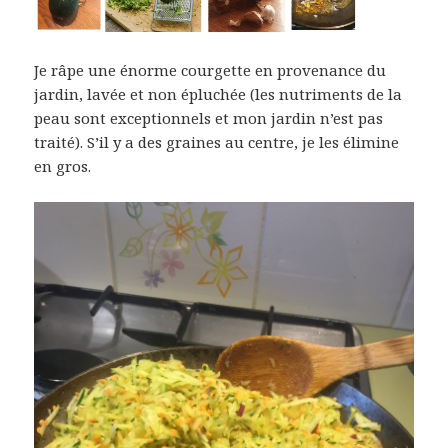
Je râpe une énorme courgette en provenance du
jardin, lavée et non épluchée (les nutriments de la
peau sont exceptionnels et mon jardin n’est pas
traité). S’il y a des graines au centre, je les élimine
en gros.