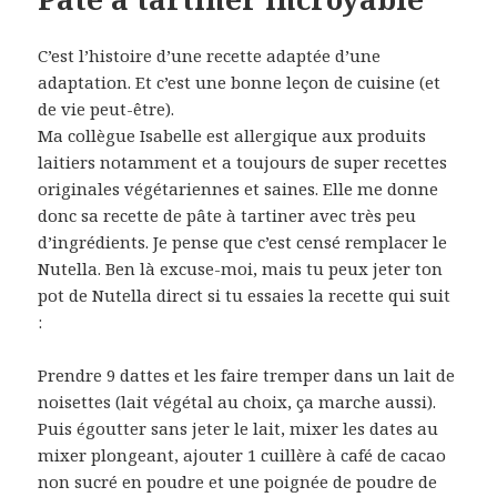
C’est l’histoire d’une recette adaptée d’une
adaptation. Et c’est une bonne leçon de cuisine (et
de vie peut-être).
Ma collègue Isabelle est allergique aux produits
laitiers notamment et a toujours de super recettes
originales végétariennes et saines. Elle me donne
donc sa recette de pâte à tartiner avec très peu
d’ingrédients. Je pense que c’est censé remplacer le
Nutella. Ben là excuse-moi, mais tu peux jeter ton
pot de Nutella direct si tu essaies la recette qui suit
:
Prendre 9 dattes et les faire tremper dans un lait de
noisettes (lait végétal au choix, ça marche aussi).
Puis égoutter sans jeter le lait, mixer les dates au
mixer plongeant, ajouter 1 cuillère à café de cacao
non sucré en poudre et une poignée de poudre de