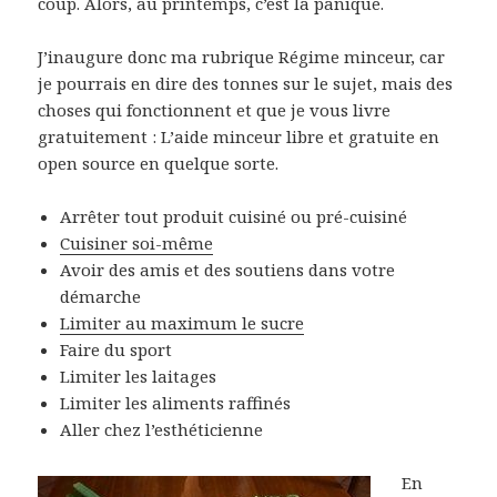
coup. Alors, au printemps, c’est la panique.
J’inaugure donc ma rubrique Régime minceur, car
je pourrais en dire des tonnes sur le sujet, mais des
choses qui fonctionnent et que je vous livre
gratuitement : L’aide minceur libre et gratuite en
open source en quelque sorte.
Arrêter tout produit cuisiné ou pré-cuisiné
Cuisiner soi-même
Avoir des amis et des soutiens dans votre
démarche
L
imiter au maximum le sucre
Faire du sport
Limiter les laitages
Limiter les aliments raffinés
Aller chez l’esthéticienne
En