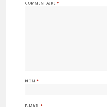
COMMENTAIRE
*
NOM
*
E-MAIL
*