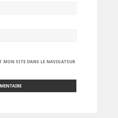
T MON SITE DANS LE NAVIGATEUR