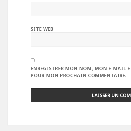
SITE WEB
ENREGISTRER MON NOM, MON E-MAIL E
POUR MON PROCHAIN COMMENTAIRE.