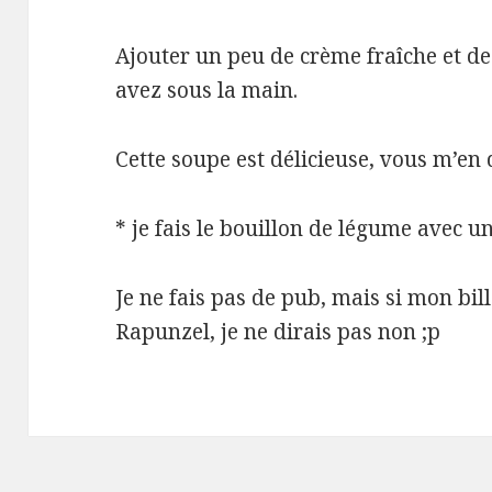
Ajouter un peu de crème fraîche et de
avez sous la main.
Cette soupe est délicieuse, vous m’en 
* je fais le bouillon de légume avec u
Je ne fais pas de pub, mais si mon bil
Rapunzel, je ne dirais pas non ;p