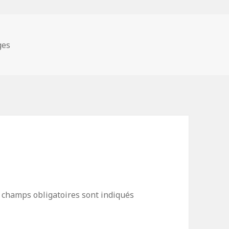
ges
 champs obligatoires sont indiqués