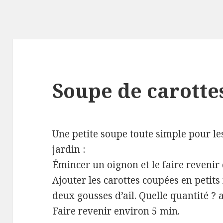
Soupe de carotte
Une petite soupe toute simple pour le
jardin :
Émincer un oignon et le faire revenir
Ajouter les carottes coupées en petits
deux gousses d’ail. Quelle quantité ?
Faire revenir environ 5 min.