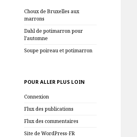
Choux de Bruxelles aux
marrons
Dahl de potimarron pour
l’automne
Soupe poireau et potimarron
POUR ALLER PLUS LOIN
Connexion
Flux des publications
Flux des commentaires
Site de WordPress-FR