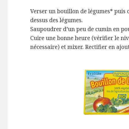
Verser un bouillon de légumes* puis 
dessus des légumes.
Saupoudrer d’un peu de cumin en po
Cuire une bonne heure (vérifier le niv
nécessaire) et mixer. Rectifier en ajou